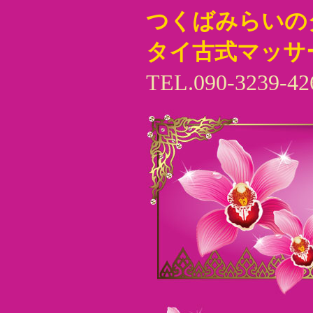
つくばみらいの
タイ古式マッサ
TEL.090-3239-42