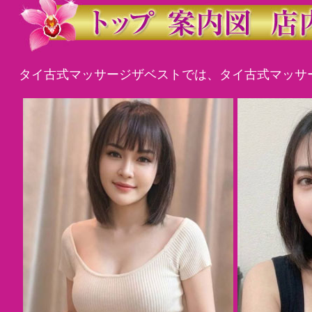
タイ古式マッサージザベストでは、タイ古式マッサ