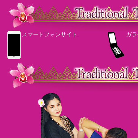
スマートフォンサイト
ガラ