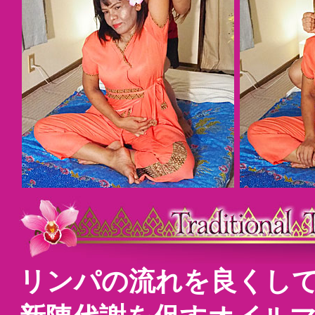
リンパの流れを良くし