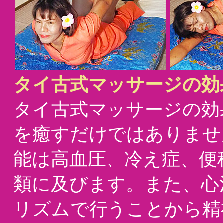
タイ古式マッサージの効
タイ古式マッサージの効
を癒すだけではありませ
能は高血圧、冷え症、便
類に及びます。また、心
リズムで行うことから精