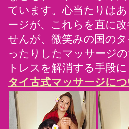
ています。心当たりはあ
ージが、これらを直に改
せんが、微笑みの国のタ
ったりしたマッサージの
トレスを解消する手段に
タイ古式マッサージにつ