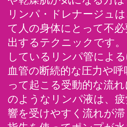
リンパ・ドレナージュは
て人の身体にとって不必
出するテクニックです。
しているリンパ管による
血管の断続的な圧力や呼
って起こる受動的な流れ
のようなリンパ液は、疲
響を受けやすく流れが滞