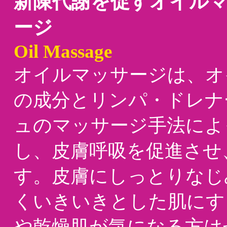
新陳代謝を促すオイル
ージ
Oil Massage
オイルマッサージは、オ
の成分とリンパ・ドレナ
ュのマッサージ手法によ
し、皮膚呼吸を促進させ
す。皮膚にしっとりなじ
くいきいきとした肌にす
や乾燥肌が気になる方は