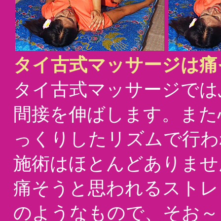
タイ古式マッサージは痛
タイ古式マッサージでは
間接を伸ばします。また
っくりしたリズムで行わ
施術はほとんどありませ
痛そうと思われるストレ
のようなもので、そお～